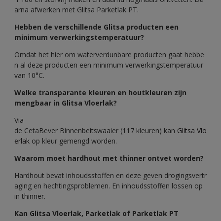
arna afwerken met Glitsa Parketlak PT.
Hebben de verschillende Glitsa producten een
minimum verwerkingstemperatuur?
Omdat het hier om waterverdunbare producten gaat hebbe
n al deze producten een minimum verwerkingstemperatuur
van 10°C.
Welke transparante kleuren en houtkleuren zijn
mengbaar in Glitsa Vloerlak?
Via
de CetaBever Binnenbeitswaaier (117 kleuren) kan
Glitsa Vlo
erlak
op kleur gemengd worden.
Waarom moet hardhout met thinner ontvet worden?
Hardhout bevat inhoudsstoffen en deze geven drogingsvertr
aging en hechtingsproblemen. En inhoudsstoffen lossen op
in thinner.
Kan Glitsa Vloerlak, Parketlak of Parketlak PT