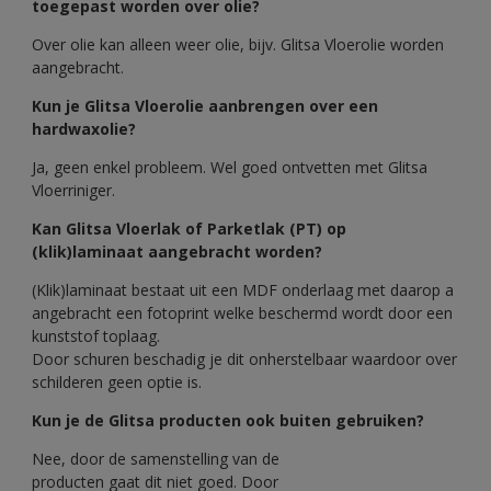
toegepast worden over olie?
Over olie kan alleen weer olie, bijv. Glitsa Vloerolie worden
aangebracht.
Kun je Glitsa Vloerolie aanbrengen over een
hardwaxolie?
Ja, geen enkel probleem. Wel goed ontvetten met Glitsa
Vloerriniger.
Kan Glitsa Vloerlak of Parketlak (PT) op
(klik)laminaat aangebracht worden?
(Klik)laminaat bestaat uit een MDF onderlaag met daarop a
angebracht een fotoprint welke beschermd wordt door een
kunststof toplaag.
Door schuren beschadig je dit onherstelbaar waardoor over
schilderen geen optie is.
Kun je de Glitsa producten ook buiten gebruiken?
Nee, door de samenstelling van de
producten gaat dit niet goed. Door