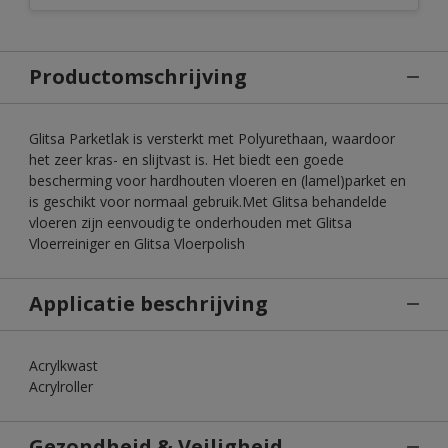
Productomschrijving
Glitsa Parketlak is versterkt met Polyurethaan, waardoor
het zeer kras- en slijtvast is. Het biedt een goede
bescherming voor hardhouten vloeren en (lamel)parket en
is geschikt voor normaal gebruik.Met Glitsa behandelde
vloeren zijn eenvoudig te onderhouden met Glitsa
Vloerreiniger en Glitsa Vloerpolish
Applicatie beschrijving
Acrylkwast
Acrylroller
Gezondheid & Veiligheid