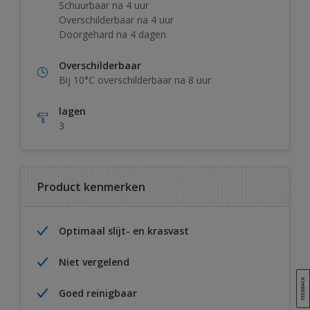
Schuurbaar na 4 uur
Overschilderbaar na 4 uur
Doorgehard na 4 dagen
Overschilderbaar
Bij 10°C overschilderbaar na 8 uur
lagen
3
Product kenmerken
Optimaal slijt- en krasvast
Niet vergelend
Goed reinigbaar