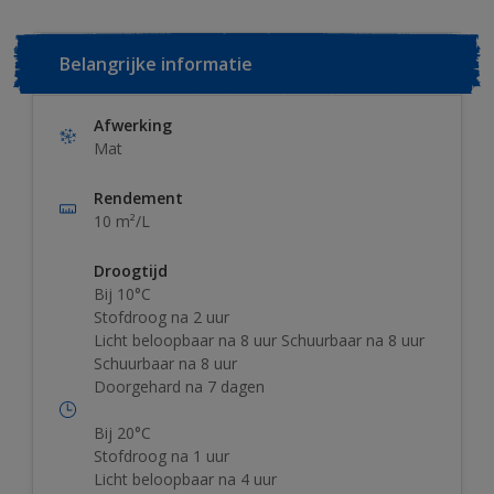
Belangrijke informatie
Afwerking
Mat
Rendement
10 m²/L
Droogtijd
Bij 10°C
Stofdroog na 2 uur
Licht beloopbaar na 8 uur Schuurbaar na 8 uur
Schuurbaar na 8 uur
Doorgehard na 7 dagen
Bij 20°C
Stofdroog na 1 uur
Licht beloopbaar na 4 uur